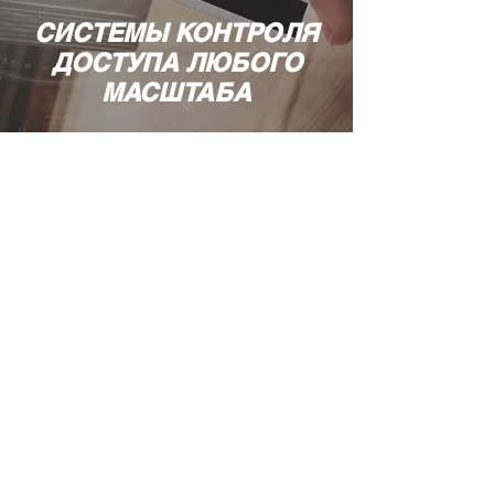
СИСТЕМЫ КОНТРОЛЯ
ДОСТУПА ЛЮБОГО
МАСШТАБА