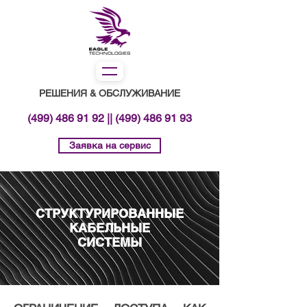
РЕШЕНИЯ & ОБСЛУЖИВАНИЕ
(499) 486 91 92
||
(499) 486 91 93
Заявка на сервис
СТРУКТУРИРОВАННЫЕ
КАБЕЛЬНЫЕ
СИСТЕМЫ