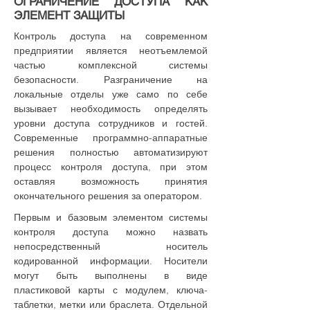
ОГРАНИЧЕНИЕ ДОСТУПА КАК
ЭЛЕМЕНТ ЗАЩИТЫ
Контроль доступа на современном
предприятии является неотъемлемой
частью комплексной системы
безопасности. Разграничение на
локальные отделы уже само по себе
вызывает необходимость определять
уровни доступа сотрудников и гостей.
Современные программно-аппаратные
решения полностью автоматизируют
процесс контроля доступа, при этом
оставляя возможность принятия
окончательного решения за оператором.
Первым и базовым элементом системы
контроля доступа можно назвать
непосредственный носитель
кодированной информации. Носители
могут быть выполнены в виде
пластиковой карты с модулем, ключа-
таблетки, метки или браслета. Отдельной