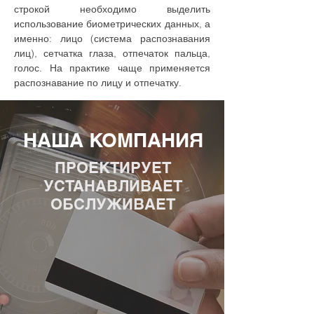
строкой необходимо выделить
использование биометрических данных, а
именно: лицо (система распознавания
лиц), сетчатка глаза, отпечаток пальца,
голос. На практике чаще применяется
распознавание по лицу и отпечатку.
НАША КОМПАНИЯ
ПРОЕКТИРУЕТ
УСТАНАВЛИВАЕТ
ОБСЛУЖИВАЕТ